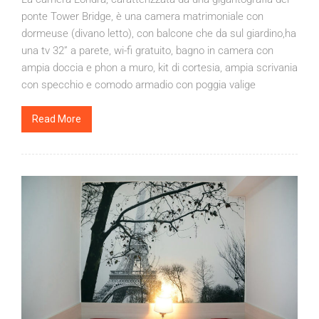
ponte Tower Bridge, è una camera matrimoniale con
dormeuse (divano letto), con balcone che da sul giardino,ha
una tv 32” a parete, wi-fi gratuito, bagno in camera con
ampia doccia e phon a muro, kit di cortesia, ampia scrivania
con specchio e comodo armadio con poggia valige
Read More