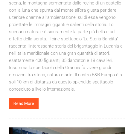
scena, la montagna sormontata dalle rovine di un castello
con la luna che spunta dal monte all’ora giusta per dare
ulteriore charme all’ambientazione, su di essa vengono
proiettate le immagini giganti e salienti della storia. Lo
scenario naturale è sicuramente la parte più bella e ad
effetto della serata. Il cine-spettacolo ‘La Storia Bandita’
racconta l’interessante storia del brigantaggio in Lucania e
nell’Italia meridionale con una gran quantità di attori,
esattamente 400 figuranti, 35 danzatori e 18 cavalieri.
Insomma lo spettacolo della Grancia fa vivere grandi
emozioni tra storia, natura e arte. Il nostro B&B Europa è a
soli 10 km di distanza da questo splendido spettacolo
conosciuto a livello internazionale.
Read More