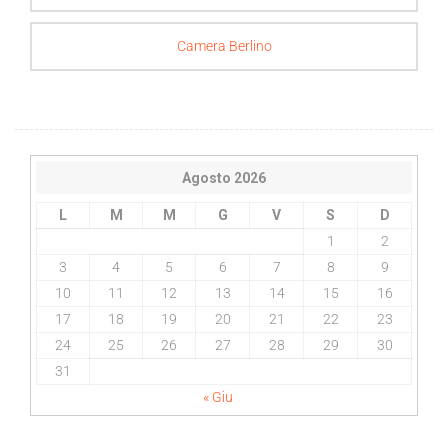
Camera Berlino
Agosto 2026
L
M
M
G
V
S
D
1
2
3
4
5
6
7
8
9
10
11
12
13
14
15
16
17
18
19
20
21
22
23
24
25
26
27
28
29
30
31
« Giu