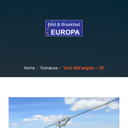
Home
Vicinanze
Volo dell’angelo – 30′