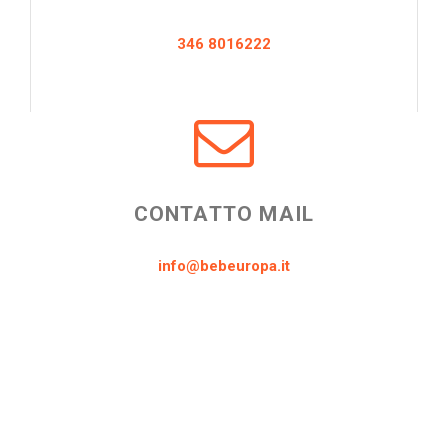
346 8016222
CONTATTO MAIL
info@bebeuropa.it