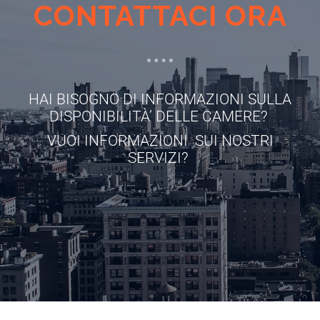
CONTATTACI ORA
HAI BISOGNO DI INFORMAZIONI SULLA
DISPONIBILITÀ’ DELLE CAMERE?
VUOI INFORMAZIONI SUI NOSTRI
SERVIZI?