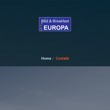
Home
Contatti