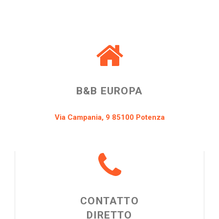
B&B EUROPA
Via Campania, 9 85100 Potenza
CONTATTO
DIRETTO