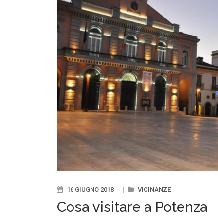
16 GIUGNO 2018
|
VICINANZE
Cosa visitare a Potenza