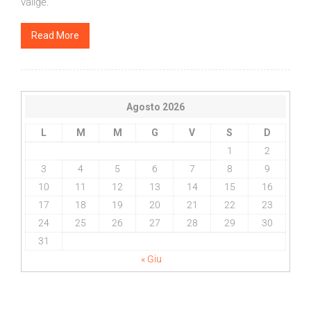
valige.
Read More
Agosto 2026
L
M
M
G
V
S
D
1
2
3
4
5
6
7
8
9
10
11
12
13
14
15
16
17
18
19
20
21
22
23
24
25
26
27
28
29
30
31
« Giu